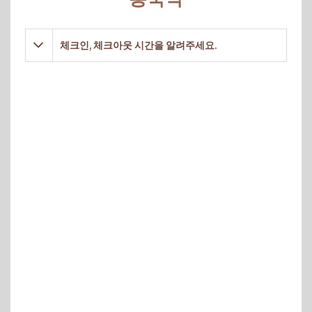
체크인, 체크아웃 시간을 알려주세요.